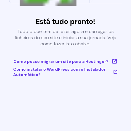
Está tudo pronto!
Tudo o que tem de fazer agora é carregar os
ficheiros do seu site e iniciar a sua jornada. Veja
como fazer isto abaixo:
Como posso migrar um site para a Hostinger?
Como instalar o WordPress com o Instalador
Automático?